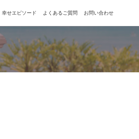
幸せエピソード
よくあるご質問
お問い合わせ