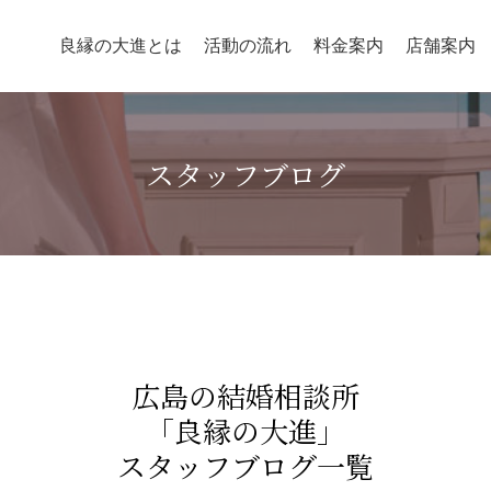
良縁の大進とは
活動の流れ
料金案内
店舗案内
スタッフブログ
広島の結婚相談所
「良縁の大進」
スタッフブログ一覧