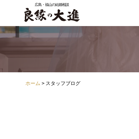
広島・福山の結婚相談
ホーム
> スタッフブログ