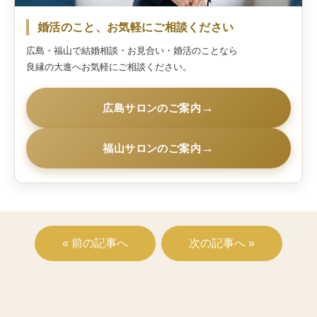
婚活のこと、お気軽にご相談ください
広島・福山で結婚相談・お見合い・婚活のことなら
良縁の大進へお気軽にご相談ください。
→
広島サロンのご案内
→
福山サロンのご案内
« 前の記事へ
次の記事へ »