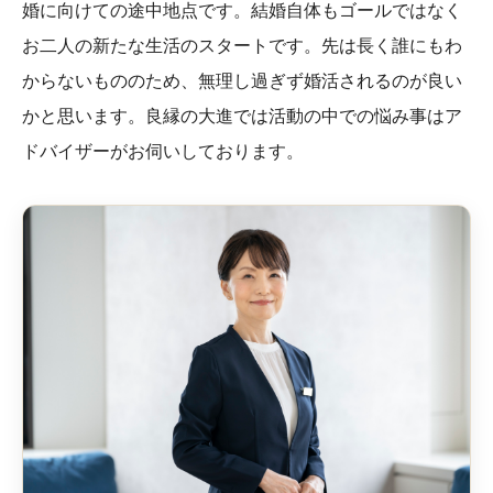
婚に向けての途中地点です。結婚自体もゴールではなく
お二人の新たな生活のスタートです。先は長く誰にもわ
からないもののため、無理し過ぎず婚活されるのが良い
かと思います。良縁の大進では活動の中での悩み事はア
ドバイザーがお伺いしております。