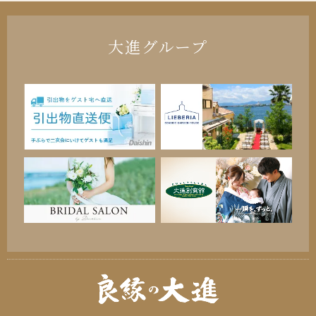
大進グループ