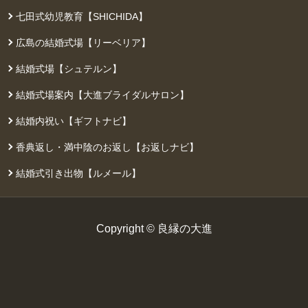
七田式幼児教育【SHICHIDA】
広島の結婚式場【リーベリア】
結婚式場【シュテルン】
結婚式場案内【大進ブライダルサロン】
結婚内祝い【ギフトナビ】
香典返し・満中陰のお返し【お返しナビ】
結婚式引き出物【ルメール】
Copyright © 良縁の大進