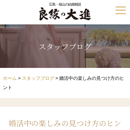
広島・福山の結婚相談
スタッフブログ
ホーム
>
スタッフブログ
> 婚活中の楽しみの見つけ方のヒ
ント
婚活中の楽しみの見つけ方のヒン