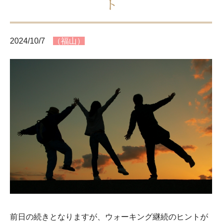
ト
2024/10/7
（福山）
前日の続きとなりますが、ウォーキング継続のヒントが