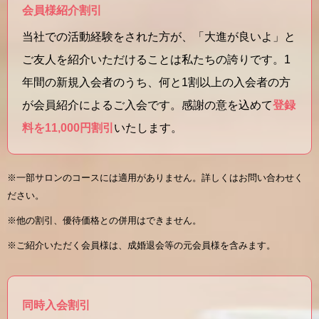
会員様紹介割引
当社での活動経験をされた方が、「大進が良いよ」と
ご友人を紹介いただけることは私たちの誇りです。1
年間の新規入会者のうち、何と1割以上の入会者の方
が会員紹介によるご入会です。感謝の意を込めて
登録
料を11,000円割引
いたします。
※一部サロンのコースには適用がありません。詳しくはお問い合わせく
ださい。
※他の割引、優待価格との併用はできません。
※ご紹介いただく会員様は、成婚退会等の元会員様を含みます。
同時入会割引