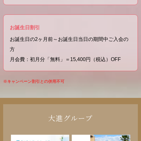
お誕生日割引
お誕生日の2ヶ月前～お誕生日当日の期間中ご入会の
方
月会費：初月分「無料」＝15,400円（税込）OFF
※キャンペーン割引との併用不可
大進グループ