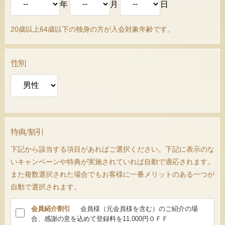
年
月
日
20歳以上64歳以下の独身の方が入会対象年齢です。
性別
特典/割引
下記から該当する項目があればご選択ください。下記に表示のな
いキャンペーンや特典が実施されていれば自動で適応されます。
また複数選択された場合でもお客様に一番メリットのある一つが
自動で選択されます。
会員紹介割引
会員様（元会員様を含む）のご紹介の場
合、感謝の意を込めて登録料を11,000円ＯＦＦ