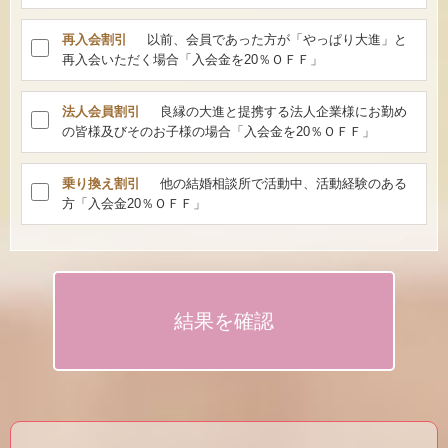
再入会割引
以前、会員であった方が「やっぱり大進」と
再入会いただく場合「入会金を20％ＯＦＦ」
法人会員割引
良縁の大進と提携する法人企業様にお勤め
の皆様及びそのお子様の場合「入会金を20％ＯＦＦ」
乗り換え割引
他の結婚相談所で活動中、活動経験のある
方「入会金20％ＯＦＦ」
結果を確認