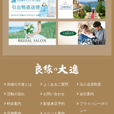
良縁の大進とは
よくあるご質問
法人会員制度
活動の流れ
お問い合わせ
会社案内
料金案内
新規来店予約
プライバシーポリ
シー
店舗案内
イベント案内